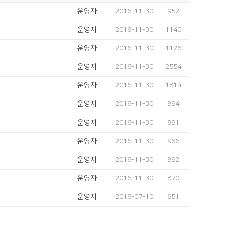
운영자
2016-11-30
952
운영자
2016-11-30
1140
운영자
2016-11-30
1126
운영자
2016-11-30
2554
운영자
2016-11-30
1814
운영자
2016-11-30
894
운영자
2016-11-30
891
운영자
2016-11-30
966
운영자
2016-11-30
892
운영자
2016-11-30
870
운영자
2016-07-10
951