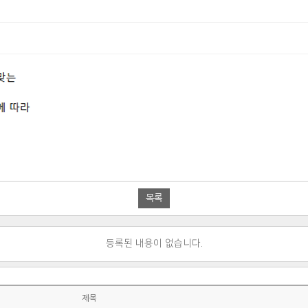
목록
등록된 내용이 없습니다.
제목