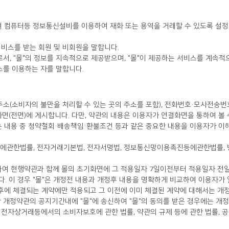
 서비스를 받는 회원 및 비회원을 말합니다.
로서, "몰"의 정보를 지속적으로 제공받으며, "몰"이 제공하는 서비스를 계속적
스를 이용하는 자를 말합니다.
면(전면)에 게시합니다. 다만, 약관의 내용은 이용자가 연결화면을 통하여 볼 
다. 이 경우 "몰"은 개정전 내용과 개정후 내용을 명확하게 비교하여 이용자가
 개정약관의 공지기간내에 "몰"에 송신하여 "몰"의 동의를 받은 경우에는 개