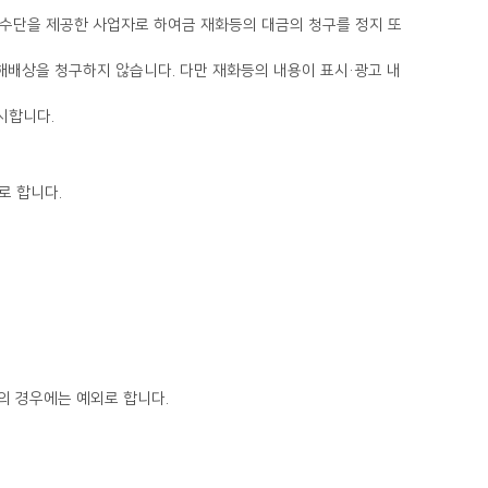
시합니다.
로 합니다.
의 경우에는 예외로 합니다.