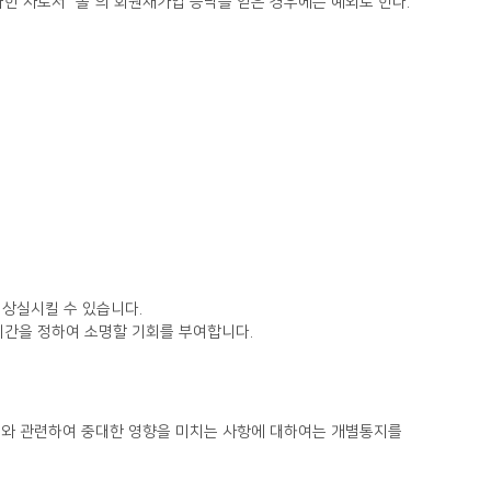
과한 자로서 "몰"의 회원재가입 승낙을 얻은 경우에는 예외로 한다.
 상실시킬 수 있습니다.
기간을 정하여 소명할 기회를 부여합니다.