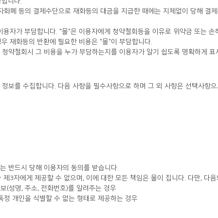
급합니다.
우 재화등의 반환에 필요한 비용은 "몰"이 부담합니다.
은 청약철회시 그 비용을 누가 부담하는지를 이용자가 알기 쉽도록 명확하게 표
 정보를 수집합니다. 다음 사항을 필수사항으로 하며 그 외 사항은 선택사항으
는 반드시 당해 이용자의 동의를 받습니다.
3자에게 제공할 수 없으며, 이에 대한 모든 책임은 몰이 집니다. 다만, 다음
(성명, 주소, 전화번호)를 알려주는 경우
 특정 개인을 식별할 수 없는 형태로 제공하는 경우