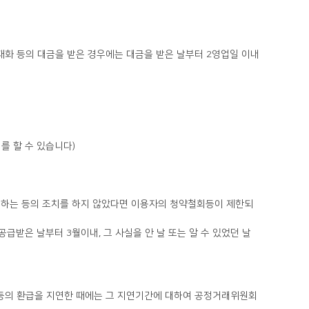
를 할 수 있습니다)