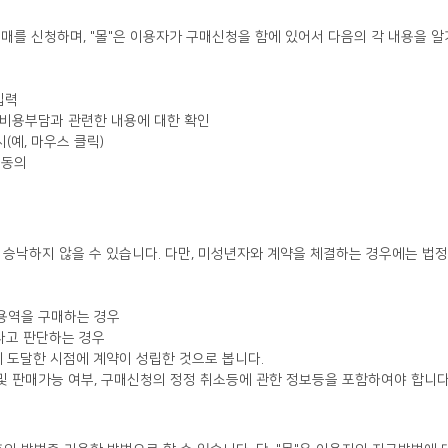
입력
의 비용부담과 관련한 내용에 대한 확인
(예, 마우스 클릭)
 동의
 용역을 구매하는 경우
있다고 판단하는 경우
 도달한 시점에 계약이 성립한 것으로 봅니다.
 및 판매가능 여부, 구매신청의 정정 취소등에 관한 정보등을 포함하여야 합니다