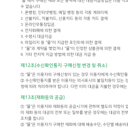
수 없습니다.
1. 폰뱅킹, 인터넷뱅킹, 메일 뱅킹 등의 각종 계좌이체
2. 선불카드, 직불카드, 신용카드 등의 각종 카드 결제
3. 온라인무통장입금
4. 전자화폐에 의한 결제
5. 수령시 대금지급
6. 마일리지 등 "몰"이 지급한 포인트에 의한 결제
7. "몰"과 계약을 맺었거나 "몰"이 인정한 상품권에 의한 결제
8. 기타 전자적 지급 방법에 의한 대금 지급 등
제12조(수신확인통지·구매신청 변경 및 취소)
① "몰"은 이용자의 구매신청이 있는 경우 이용자에게 수신확인통
청에 따라 처리하여야 합니다. 다만 이미 대금을 지불한 경우에는
제13조(재화등의 공급)
조치를 합니다.