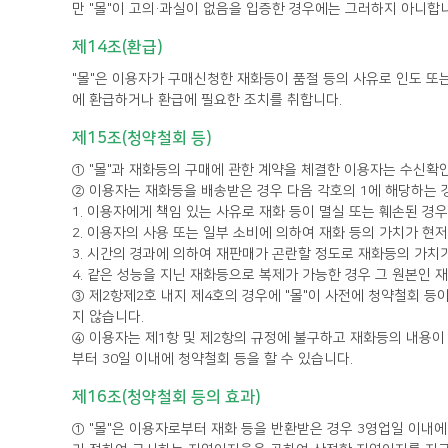
만 "몰"이 고의·과실이 없음을 입증한 경우에는 그러하지 아니합
제14조(환급)
에 환급하거나 환급에 필요한 조치를 취합니다.
제15조(청약철회 등)
① "몰"과 재화등의 구매에 관한 계약을 체결한 이용자는 수신확인
② 이용자는 재화등을 배송받은 경우 다음 각호의 1에 해당하는 경
1. 이용자에게 책임 있는 사유로 재화 등이 멸실 또는 훼손된 경
2. 이용자의 사용 또는 일부 소비에 의하여 재화 등의 가치가 현
3. 시간의 경과에 의하여 재판매가 곤란할 정도로 재화등의 가치
4. 같은 성능을 지닌 재화등으로 복제가 가능한 경우 그 원본인 
지 않습니다.
부터 30일 이내에 청약철회 등을 할 수 있습니다.
제16조(청약철회 등의 효과)