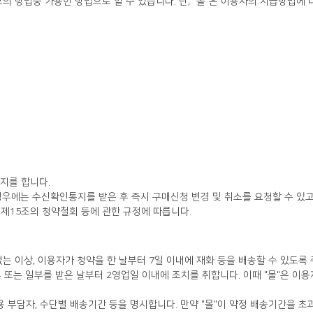
지를 합니다.
 제15조의 청약철회 등에 관한 규정에 따릅니다.