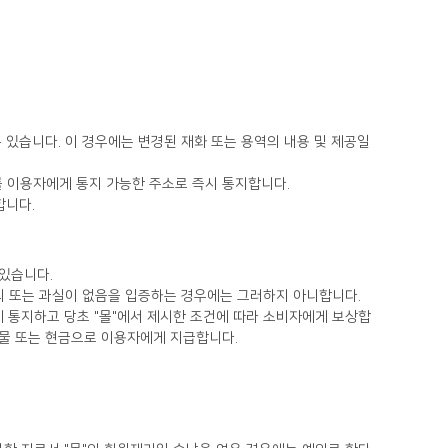
를 이용자에게 통지 가능한 주소로 즉시 통지합니다.
합니다.
 있습니다.
고의 또는 과실이 없음을 입증하는 경우에는 그러하지 아니합니다.
현물 또는 현금으로 이용자에게 지급합니다.