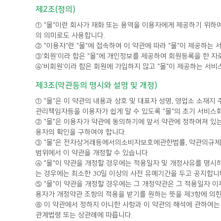
제2조(정의)
의 의미로도 사용합니다.
② "이용자"란 "몰"에 접속하여 이 약관에 따라 "몰"이 제공하는
③‘회원’이라 함은 "몰"에 개인정보를 제공하여 회원등록을 한 자
④‘비회원’이라 함은 회원에 가입하지 않고 "몰"이 제공하는 서비
제3조(약관등의 명시와 설명 및 개정)
관리책임자등을 이용자가 쉽게 알 수 있도록 "몰"의 초기 서비스화
용자의 확인을 구하여야 합니다.
범위에서 이 약관을 개정할 수 있습니다.
는 경우에는 최소한 30일 이상의 사전 유예기간을 두고 공지합니
용자가 개정약관 조항의 적용을 받기를 원하는 뜻을 제3항에 의한
관계법령 또는 상관례에 따릅니다.