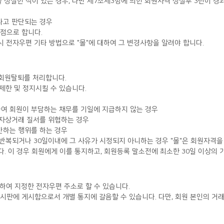
 상실한 적이 있는 경우, 다만 제7조제3항에 의한 회원자격 상실후 3년이 경
있다고 판단되는 경우
점으로 합니다.
시 전자우편 기타 방법으로 "몰"에 대하여 그 변경사항을 알려야 합니다.
시 회원탈퇴를 처리합니다.
 제한 및 정지시킬 수 있습니다.
관련하여 회원이 부담하는 채무를 기일에 지급하지 않는 경우
 전자상거래 질서를 위협하는 경우
 반하는 행위를 하는 경우
상 반복되거나 30일이내에 그 사유가 시정되지 아니하는 경우 "몰"은 회원자격을
. 이 경우 회원에게 이를 통지하고, 회원등록 말소전에 최소한 30일 이상의 
약정하여 지정한 전자우편 주소로 할 수 있습니다.