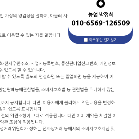
으로 이용할 수 있는 자를 말합니다.
하루동안 열지않기
수 있도록 할 수 있습니다.
 알기 쉽도록 표시합니다.
정약관 조항이 적용됩니다.