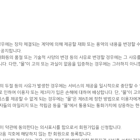
 공지합니다.
재화등의 품절 또는 기술적 사양의 변경 등의 사유로 변경할 경우에는 그 사유
니다. 다만, "몰"이 고의 또는 과실이 없음을 입증하는 경우에는 그러하지 아니
신의 두절 등의 사유가 발생한 경우에는 서비스의 제공을 일시적으로 중단할 수
 인하여 이용자 또는 제3자가 입은 손해에 대하여 배상합니다. 단, "몰"이 
이용자들의 마일리지 또는 적립금 등을 "몰"에서 통용되는 통화가치에 상응하는 
후 이 약관에 동의한다는 의사표시를 함으로서 회원가입을 신청합니다.
 다음 각호에 해당하지 않는 한 회원으로 등록합니다.