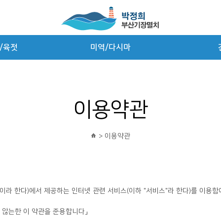
/육젓
미역/다시마
이용약관
> 이용약관
 않는한 이 약관을 준용합니다」