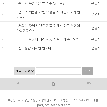
5
수입시 독점권을 받을 수 있나요?
운영자
4
운영자
가요?
3
운영자
가능한지요?
2
바이어 요청에 따라 제품 개발도 해주나요?
운영자
1
질의응답 게시판 입니다.
운영자
검색
parkjh2495@naver.com